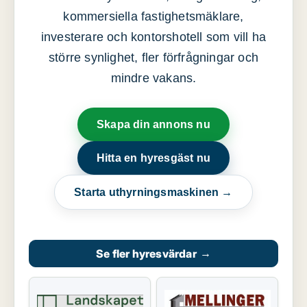
kommersiella fastighetsmäklare,
investerare och kontorshotell som vill ha
större synlighet, fler förfrågningar och
mindre vakans.
Skapa din annons nu
Hitta en hyresgäst nu
Starta uthyrningsmaskinen →
Se fler hyresvärdar
→