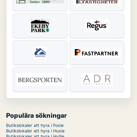
Populära sökningar
Butikslokaler att hyra i Fosie
Butikslokaler att hyra i Husie
Butikslokaler att hyra i Hyllie