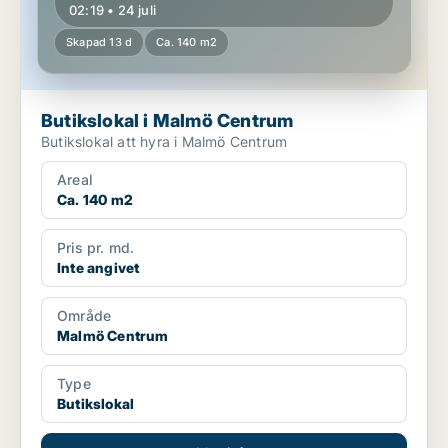
02:19 • 24 juli
Skapad 13 d
Ca. 140 m2
Butikslokal i Malmö Centrum
Butikslokal att hyra i Malmö Centrum
Areal
Ca. 140 m2
Pris pr. md.
Inte angivet
Område
Malmö Centrum
Type
Butikslokal