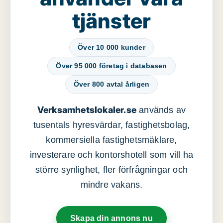
tjänster
Över 10 000 kunder
Över 95 000 företag i databasen
Över 800 avtal årligen
Verksamhetslokaler.se
används av
tusentals hyresvärdar, fastighetsbolag,
kommersiella fastighetsmäklare,
investerare och kontorshotell som vill ha
större synlighet, fler förfrågningar och
mindre vakans.
Skapa din annons nu