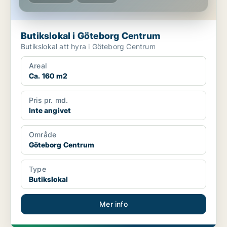
Butikslokal i Göteborg Centrum
Butikslokal att hyra i Göteborg Centrum
Areal
Ca. 160 m2
Pris pr. md.
Inte angivet
Område
Göteborg Centrum
Type
Butikslokal
Mer info