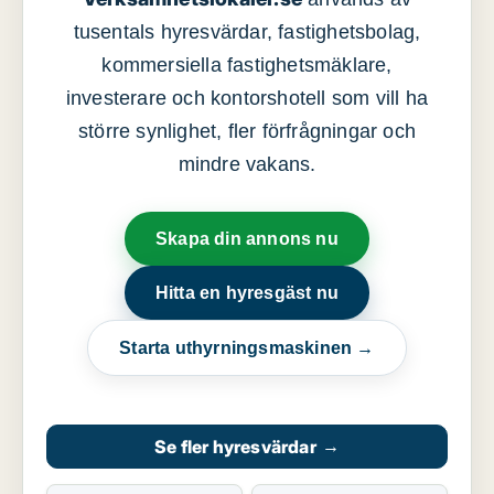
tusentals hyresvärdar, fastighetsbolag,
kommersiella fastighetsmäklare,
investerare och kontorshotell som vill ha
större synlighet, fler förfrågningar och
mindre vakans.
Skapa din annons nu
Hitta en hyresgäst nu
Starta uthyrningsmaskinen →
Se fler hyresvärdar
→