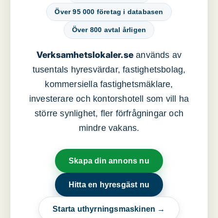
Över 95 000 företag i databasen
Över 800 avtal årligen
Verksamhetslokaler.se
används av
tusentals hyresvärdar, fastighetsbolag,
kommersiella fastighetsmäklare,
investerare och kontorshotell som vill ha
större synlighet, fler förfrågningar och
mindre vakans.
Skapa din annons nu
Hitta en hyresgäst nu
Starta uthyrningsmaskinen →