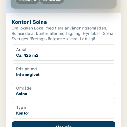
Kontor i Solna
Om lokalen Lokal med flera användningsområden.
Rumsindelat kontor eller mottagning. Hyr lokal i Solna
Sveriges företagsvänligaste klimat. Lättillgä...
Areal
Ca. 425 m2
Pris pr. md.
Inte angivet
Område
Solna
Type
Kontor
Mer info