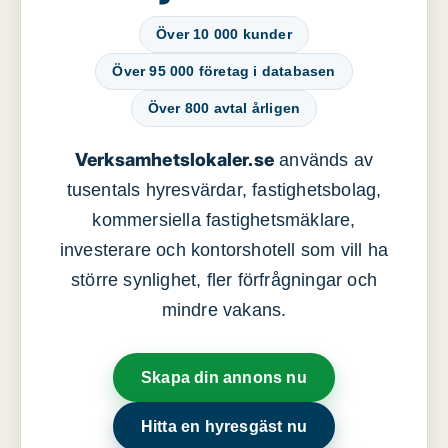
Över 10 000 kunder
Över 95 000 företag i databasen
Över 800 avtal årligen
Verksamhetslokaler.se
används av
tusentals hyresvärdar, fastighetsbolag,
kommersiella fastighetsmäklare,
investerare och kontorshotell som vill ha
större synlighet, fler förfrågningar och
mindre vakans.
Skapa din annons nu
Hitta en hyresgäst nu