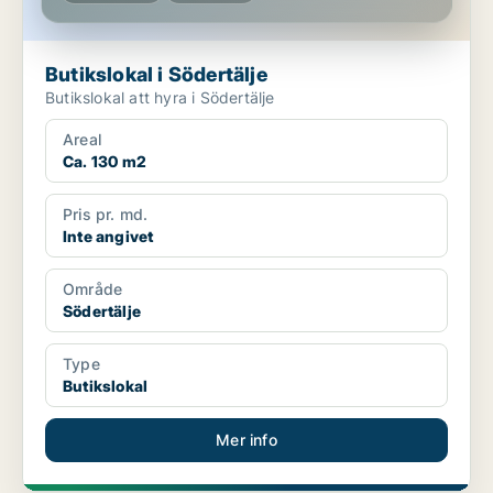
Butikslokal i Södertälje
Butikslokal att hyra i Södertälje
Areal
Ca. 130 m2
Pris pr. md.
Inte angivet
Område
Södertälje
Type
Butikslokal
Mer info