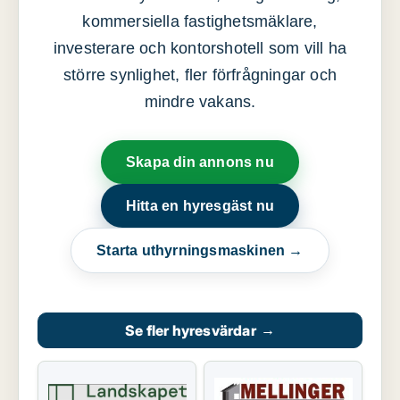
kommersiella fastighetsmäklare,
investerare och kontorshotell som vill ha
större synlighet, fler förfrågningar och
mindre vakans.
Skapa din annons nu
Hitta en hyresgäst nu
Starta uthyrningsmaskinen →
Se fler hyresvärdar
→