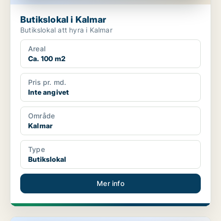
Butikslokal i Kalmar
Butikslokal att hyra i Kalmar
Areal
Ca. 100 m2
Pris pr. md.
Inte angivet
Område
Kalmar
Type
Butikslokal
Mer info