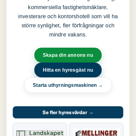
kommersiella fastighetsmäklare,
investerare och kontorshotell som vill ha
större synlighet, fler förfrågningar och
mindre vakans.
Skapa din annons nu
Hitta en hyresgäst nu
Starta uthyrningsmaskinen →
Se fler hyresvärdar
→