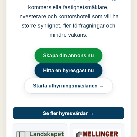
kommersiella fastighetsmäklare,
investerare och kontorshotell som vill ha
större synlighet, fler förfrågningar och
mindre vakans.
Skapa din annons nu
Hitta en hyresgäst nu
Starta uthyrningsmaskinen →
Se fler hyresvärdar
→