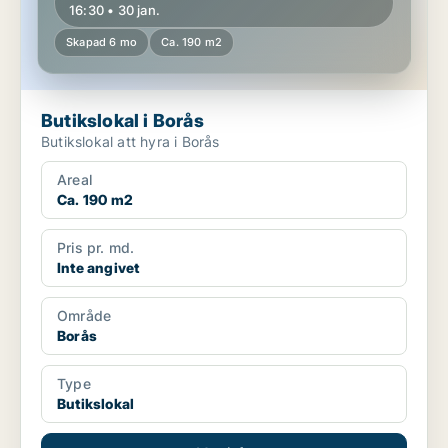
16:30 • 30 jan.
Skapad 6 mo
Ca. 190 m2
Butikslokal i Borås
Butikslokal att hyra i Borås
Areal
Ca. 190 m2
Pris pr. md.
Inte angivet
Område
Borås
Type
Butikslokal