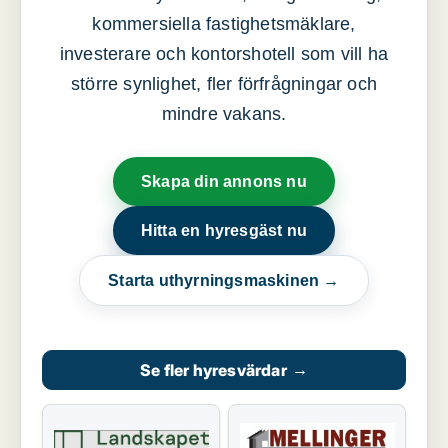
kommersiella fastighetsmäklare,
investerare och kontorshotell som vill ha
större synlighet, fler förfrågningar och
mindre vakans.
Skapa din annons nu
Hitta en hyresgäst nu
Starta uthyrningsmaskinen →
Se fler hyresvärdar
→