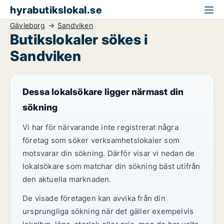
hyrabutikslokal.se
Gävleborg
Sandviken
Butikslokaler sökes i
Sandviken
Dessa lokalsökare ligger närmast din
sökning
Vi har för närvarande inte registrerat några
företag som söker verksamhetslokaler som
motsvarar din sökning. Därför visar vi nedan de
lokalsökare som matchar din sökning bäst utifrån
den aktuella marknaden.
De visade företagen kan avvika från din
ursprungliga sökning när det gäller exempelvis