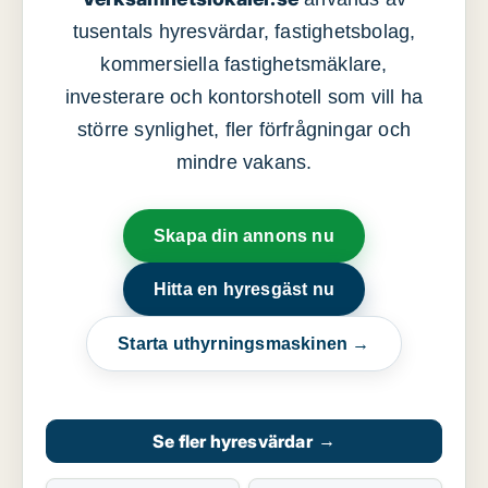
tusentals hyresvärdar, fastighetsbolag,
kommersiella fastighetsmäklare,
investerare och kontorshotell som vill ha
större synlighet, fler förfrågningar och
mindre vakans.
Skapa din annons nu
Hitta en hyresgäst nu
Starta uthyrningsmaskinen →
Se fler hyresvärdar
→