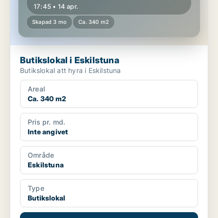
17:45 • 14 apr.
Skapad 3 mo
Ca. 340 m2
Butikslokal i Eskilstuna
Butikslokal att hyra i Eskilstuna
Areal
Ca. 340 m2
Pris pr. md.
Inte angivet
Område
Eskilstuna
Type
Butikslokal